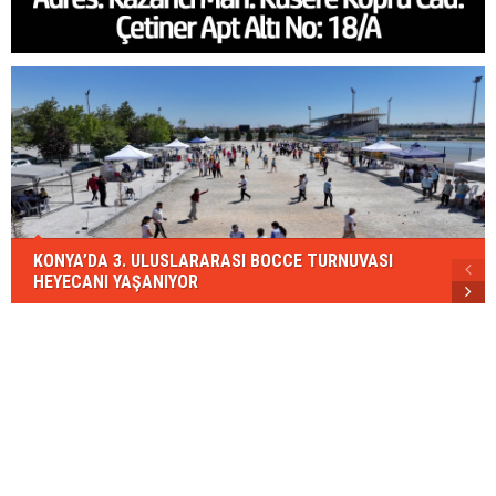
KONYA’DA 3. ULUSLARARASI BOCCE TURNUVASI
HEYECANI YAŞANIYOR