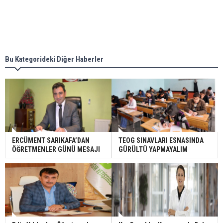
Bu Kategorideki Diğer Haberler
ERCÜMENT SARIKAFA’DAN
TEOG SINAVLARI ESNASINDA
ÖĞRETMENLER GÜNÜ MESAJI
GÜRÜLTÜ YAPMAYALIM