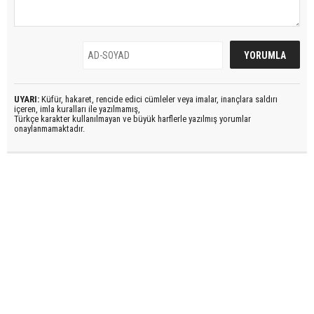
UYARI:
Küfür, hakaret, rencide edici cümleler veya imalar, inançlara saldırı
içeren, imla kuralları ile yazılmamış,
Türkçe karakter kullanılmayan ve büyük harflerle yazılmış yorumlar
onaylanmamaktadır.