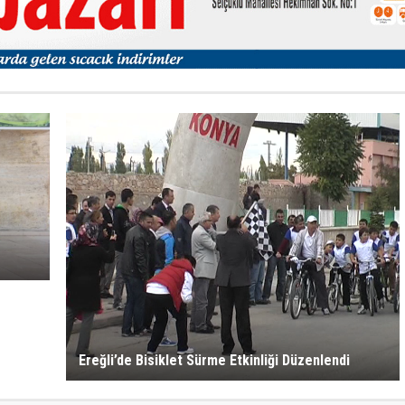
Ereğli’de Bisiklet Sürme Etkinliği Düzenlendi