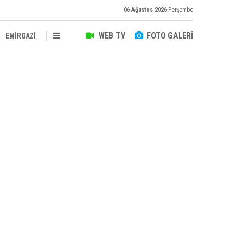
06 Ağustos 2026
Perşembe
WEB TV
FOTO GALERİ
EMİRGAZİ