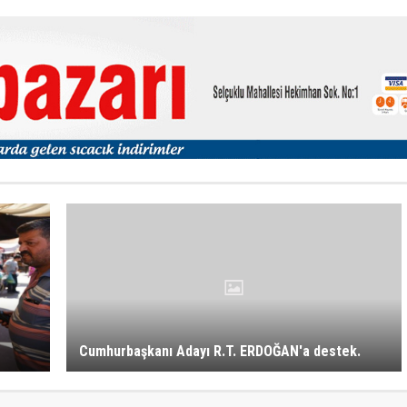
Cumhurbaşkanı Adayı R.T. ERDOĞAN'a destek.