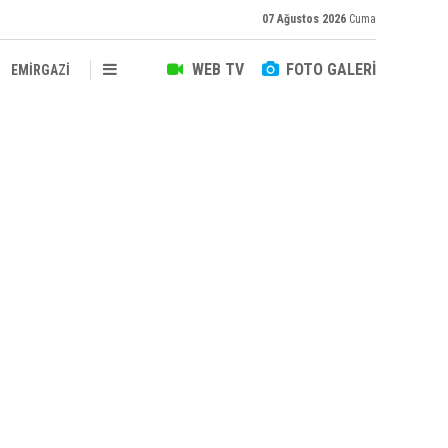
07 Ağustos 2026
Cuma
WEB TV
FOTO GALERİ
EMİRGAZİ