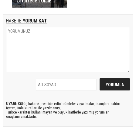
Zatürreden Öldü!...
HABERE
YORUM KAT
UYARI:
Küfür, hakaret, rencide edici cümleler veya imalar, inançlara saldırı
içeren, imla kuralları ile yazılmamış,
Türkçe karakter kullanılmayan ve büyük harflerle yazılmış yorumlar
onaylanmamaktadır.