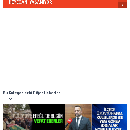
HEYECANI YAŞANIYOR
Bu Kategorideki Diğer Haberler