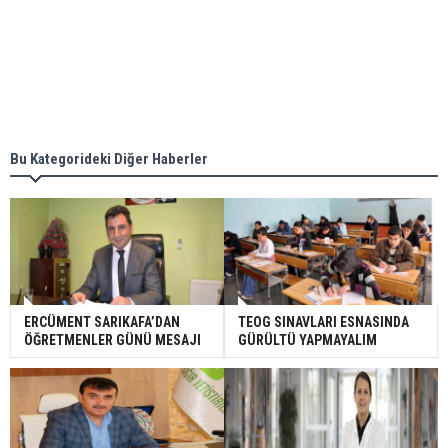
Bu Kategorideki Diğer Haberler
ERCÜMENT SARIKAFA’DAN
TEOG SINAVLARI ESNASINDA
ÖĞRETMENLER GÜNÜ MESAJI
GÜRÜLTÜ YAPMAYALIM