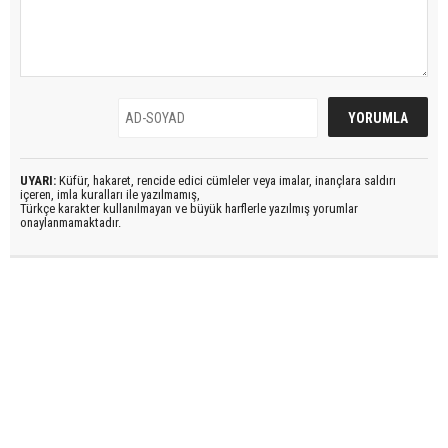
UYARI:
Küfür, hakaret, rencide edici cümleler veya imalar, inançlara saldırı
içeren, imla kuralları ile yazılmamış,
Türkçe karakter kullanılmayan ve büyük harflerle yazılmış yorumlar
onaylanmamaktadır.