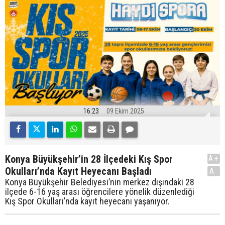
16:23
09 Ekim 2025
Konya Büyükşehir’in 28 İlçedeki Kış Spor
A+
Okulları’nda Kayıt Heyecanı Başladı
A-
Konya Büyükşehir Belediyesi’nin merkez dışındaki 28
ilçede 6-16 yaş arası öğrencilere yönelik düzenlediği
Kış Spor Okulları’nda kayıt heyecanı yaşanıyor.