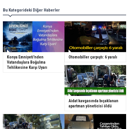
Bu Kategorideki Diğer Haberler
Konya Emniyeti'nden
Otomobiller çarpıştı: 6 yaralı
Vatandaşlara Boğulma
Tehlikesine Karşı Uyarı
Aidat kavgasında bıçaklanan
apartman yöneticisi öldü