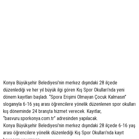
Konya Büyükşehir Belediyesi’nin merkez dışındaki 28 ilçede
düzenlediği ve her yıl büyük ilgi gören Kış Spor Okulları’nda yeni
dönem kayıtları başladı. “Spora Erişimi Olmayan Çocuk Kalmasın”
sloganıyla 6-16 yaş arası öğrencilere yönelik düzenlenen spor okulları
kış döneminde 24 branşta hizmet verecek. Kayıtlar,
“basvuru.sporkonya.com.tr” adresinden yapılacak.
Konya Büyükşehir Belediyesi’nin merkez dışındaki 28 ilçede 6-16 yaş
arası öğrencilere yönelik düzenlediği Kış Spor Okulları’nda kayıt