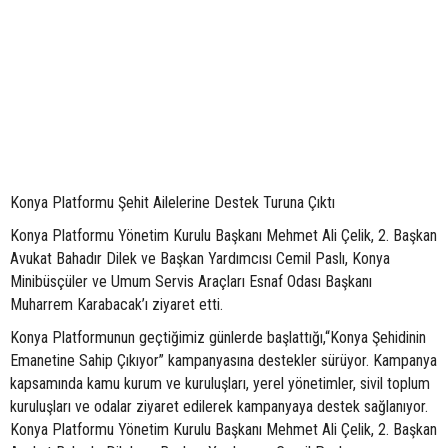
Konya Platformu Şehit Ailelerine Destek Turuna Çıktı
Konya Platformu Yönetim Kurulu Başkanı Mehmet Ali Çelik, 2. Başkan
Avukat Bahadır Dilek ve Başkan Yardımcısı Cemil Paslı, Konya
Minibüsçüler ve Umum Servis Araçları Esnaf Odası Başkanı
Muharrem Karabacak’ı ziyaret etti.
Konya Platformunun geçtiğimiz günlerde başlattığı,“Konya Şehidinin
Emanetine Sahip Çıkıyor” kampanyasına destekler sürüyor. Kampanya
kapsamında kamu kurum ve kuruluşları, yerel yönetimler, sivil toplum
kuruluşları ve odalar ziyaret edilerek kampanyaya destek sağlanıyor.
Konya Platformu Yönetim Kurulu Başkanı Mehmet Ali Çelik, 2. Başkan