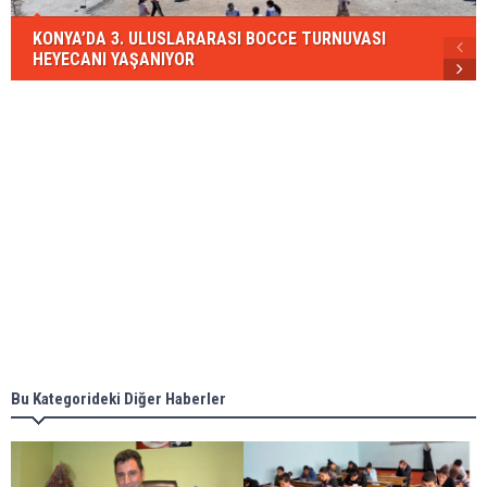
KONYA’DA 3. ULUSLARARASI BOCCE TURNUVASI
HEYECANI YAŞANIYOR
Bu Kategorideki Diğer Haberler