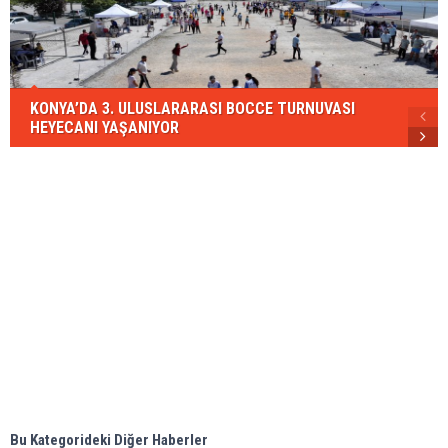
KONYA’DA 3. ULUSLARARASI BOCCE TURNUVASI
HEYECANI YAŞANIYOR
Bu Kategorideki Diğer Haberler