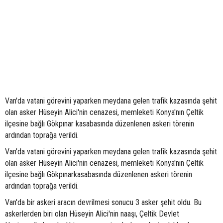
Van'da vatani görevini yaparken meydana gelen trafik kazasında şehit
olan asker Hüseyin Alici'nin cenazesi, memleketi Konya'nın Çeltik
ilçesine bağlı Gökpınar kasabasında düzenlenen askeri törenin
ardından toprağa verildi.
Van'da vatani görevini yaparken meydana gelen trafik kazasında şehit
olan asker Hüseyin Alici'nin cenazesi, memleketi Konya'nın Çeltik
ilçesine bağlı Gökpınarkasabasında düzenlenen askeri törenin
ardından toprağa verildi.
Van'da bir askeri aracın devrilmesi sonucu 3 asker şehit oldu. Bu
askerlerden biri olan Hüseyin Alici'nin naaşı, Çeltik Devlet