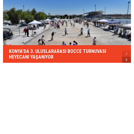
KONYA’DA 3. ULUSLARARASI BOCCE TURNUVASI
HEYECANI YAŞANIYOR