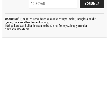
UYARI:
Küfür, hakaret, rencide edici cümleler veya imalar, inançlara saldırı
içeren, imla kuralları ile yazılmamış,
Türkçe karakter kullanılmayan ve büyük harflerle yazılmış yorumlar
onaylanmamaktadır.