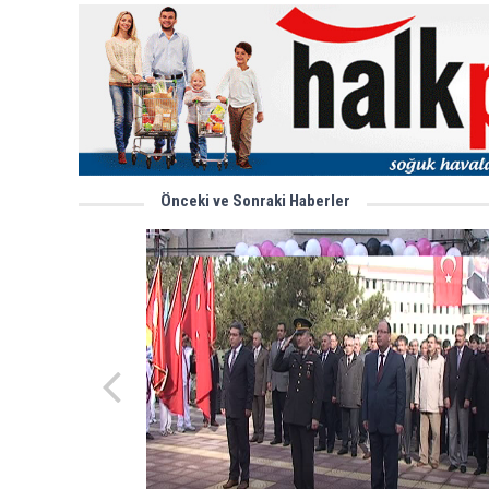
Önceki ve Sonraki Haberler