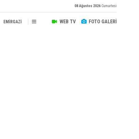
08 Ağustos 2026
Cumartesi
WEB TV
FOTO GALERİ
EMİRGAZİ