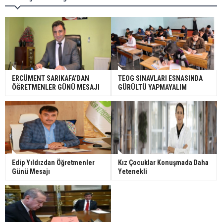
ERCÜMENT SARIKAFA’DAN
TEOG SINAVLARI ESNASINDA
ÖĞRETMENLER GÜNÜ MESAJI
GÜRÜLTÜ YAPMAYALIM
Edip Yıldızdan Öğretmenler
Kız Çocuklar Konuşmada Daha
Günü Mesajı
Yetenekli