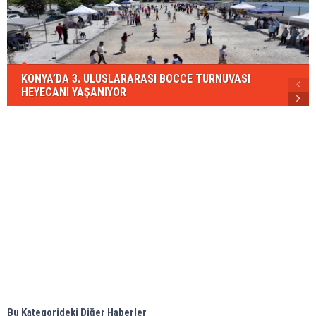
KONYA’DA 3. ULUSLARARASI BOCCE TURNUVASI
HEYECANI YAŞANIYOR
Bu Kategorideki Diğer Haberler