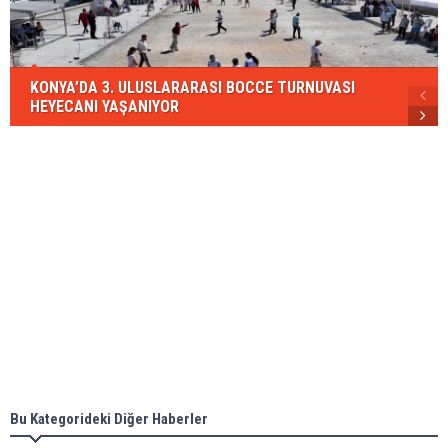
KONYA’DA 3. ULUSLARARASI BOCCE TURNUVASI
HEYECANI YAŞANIYOR
Bu Kategorideki Diğer Haberler