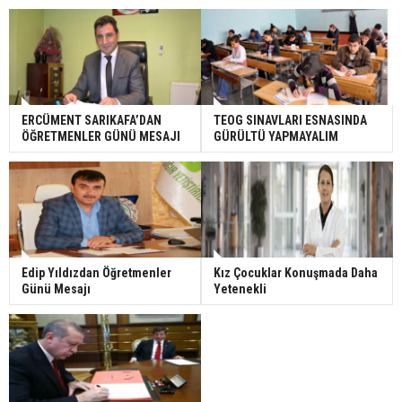
ERCÜMENT SARIKAFA’DAN
TEOG SINAVLARI ESNASINDA
ÖĞRETMENLER GÜNÜ MESAJI
GÜRÜLTÜ YAPMAYALIM
Edip Yıldızdan Öğretmenler
Kız Çocuklar Konuşmada Daha
Günü Mesajı
Yetenekli