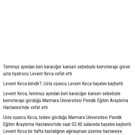
Temmuz ayından beri karaciğer kanseri sebebiyle kemoterapi gören
usta tiyatrocu Levent Kırca vefat etti
Levent Kırca kimdir?, Usta oyuncu Levent Kırca hayatını kaybetti
Levent Kırca, temmuz ayından beri karaciğer kanseri sebebiyle
kemoterapi gördüğü Marmara Üniversitesi Pendik Eğitim Araştırma
Hastanesi'nde vefat etti
Usta oyuncu Kırca, tedavi gördüğü Marmara Üniversitesi Pendik
Eğitim Araştırma Hastanesi'nde saat 02.40 sularında hayatını kaybetti.
Levent Kırca bir hafta hastalığının ağırlaşması üzerine hastaneye