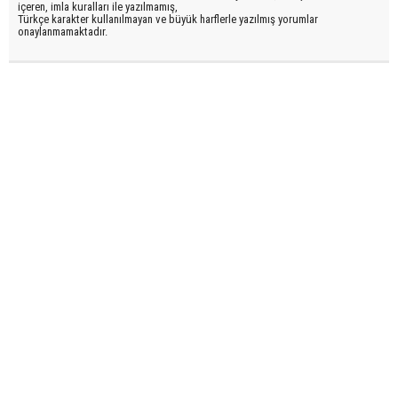
içeren, imla kuralları ile yazılmamış,
Türkçe karakter kullanılmayan ve büyük harflerle yazılmış yorumlar
onaylanmamaktadır.