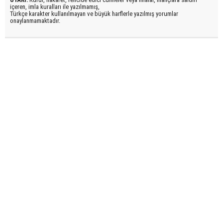
içeren, imla kuralları ile yazılmamış,
Türkçe karakter kullanılmayan ve büyük harflerle yazılmış yorumlar
onaylanmamaktadır.