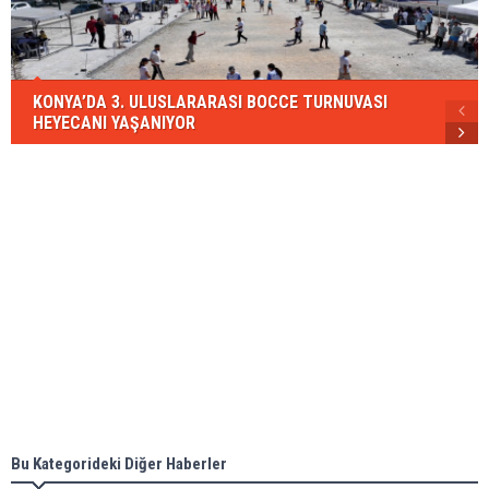
KONYA’DA 3. ULUSLARARASI BOCCE TURNUVASI
HEYECANI YAŞANIYOR
Bu Kategorideki Diğer Haberler