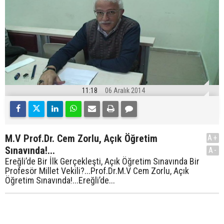
11:18
06 Aralık 2014
M.V Prof.Dr. Cem Zorlu, Açık Öğretim
A+
Sınavında!...
A-
Ereğli’de Bir İlk Gerçekleşti, Açık Öğretim Sınavında Bir
Profesör Millet Vekili?...Prof.Dr.M.V Cem Zorlu, Açık
Öğretim Sınavında!...Ereğli’de...