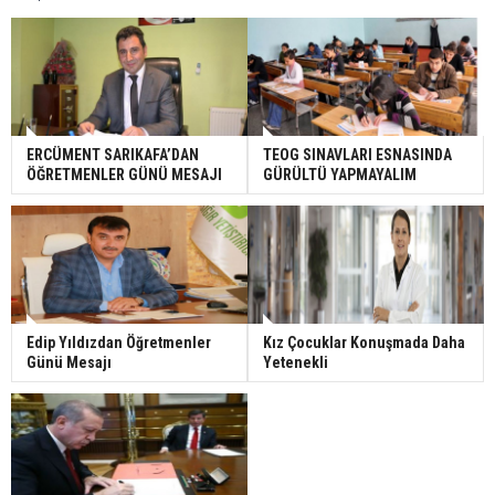
ERCÜMENT SARIKAFA’DAN
TEOG SINAVLARI ESNASINDA
ÖĞRETMENLER GÜNÜ MESAJI
GÜRÜLTÜ YAPMAYALIM
Edip Yıldızdan Öğretmenler
Kız Çocuklar Konuşmada Daha
Günü Mesajı
Yetenekli