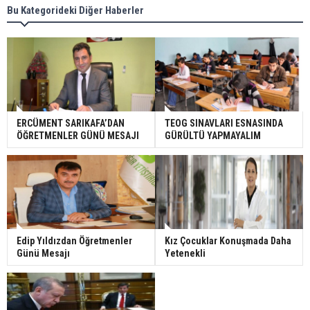
Bu Kategorideki Diğer Haberler
ERCÜMENT SARIKAFA’DAN
TEOG SINAVLARI ESNASINDA
ÖĞRETMENLER GÜNÜ MESAJI
GÜRÜLTÜ YAPMAYALIM
Edip Yıldızdan Öğretmenler
Kız Çocuklar Konuşmada Daha
Günü Mesajı
Yetenekli