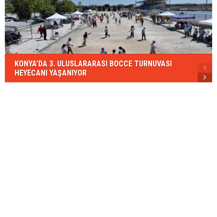
KONYA’DA 3. ULUSLARARASI BOCCE TURNUVASI
HEYECANI YAŞANIYOR