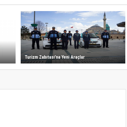
Turizm Zabıtası’na Yeni Araçlar