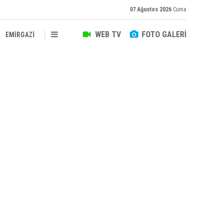
07 Ağustos 2026
Cuma
WEB TV
FOTO GALERİ
EMİRGAZİ