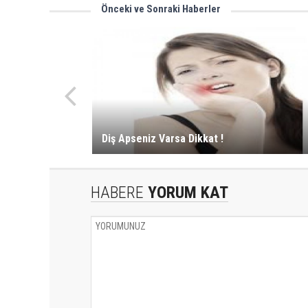
Önceki ve Sonraki Haberler
Diş Apseniz Varsa Dikkat !
HABERE
YORUM KAT