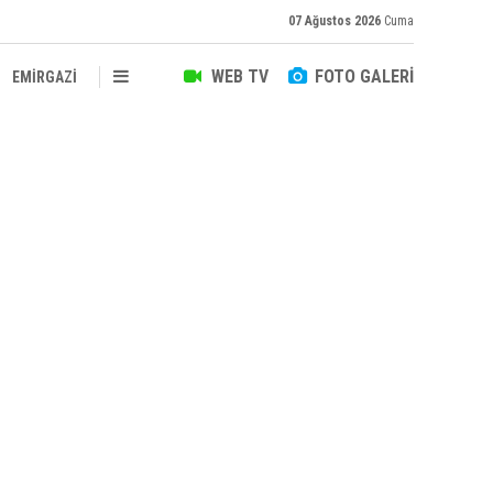
07 Ağustos 2026
Cuma
WEB TV
FOTO GALERİ
EMİRGAZİ