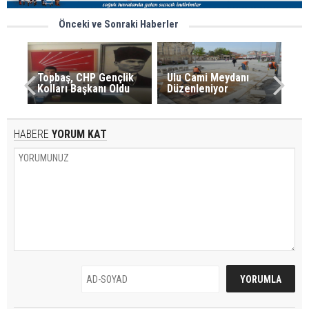
Önceki ve Sonraki Haberler
Topbaş, CHP Gençlik
Ulu Cami Meydanı
Kolları Başkanı Oldu
Düzenleniyor
HABERE
YORUM KAT