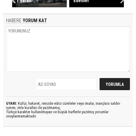
1 yaralı
Edenler
HABERE
YORUM KAT
UYARI:
Küfür, hakaret, rencide edici cümleler veya imalar, inançlara saldırı
içeren, imla kuralları ile yazılmamış,
Türkçe karakter kullanılmayan ve büyük harflerle yazılmış yorumlar
onaylanmamaktadır.