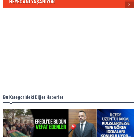
HEYECANI YAŞANIYOR
Bu Kategorideki Diğer Haberler