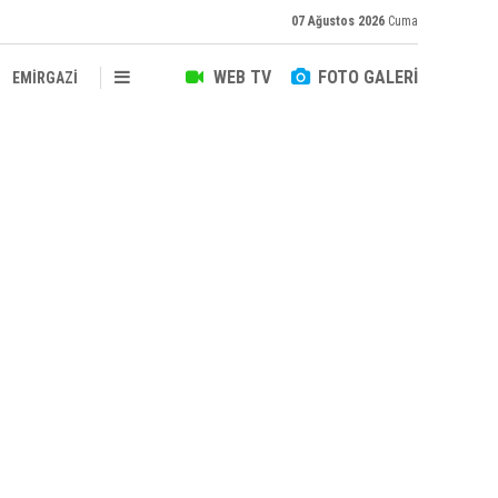
07 Ağustos 2026
Cuma
WEB TV
FOTO GALERİ
EMİRGAZİ