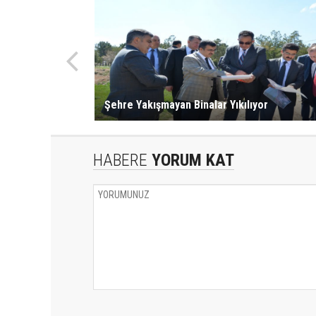
Şehre Yakışmayan Binalar Yıkılıyor
HABERE
YORUM KAT