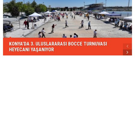
KONYA’DA 3. ULUSLARARASI BOCCE TURNUVASI
HEYECANI YAŞANIYOR