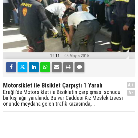
19:11
05 Mayıs 2015
Motorsiklet ile Bisiklet Çarpıştı 1 Yaralı
A+
Ereğli'de Motorsiklet ile Bisikletin çarpışması sonucu
A-
bir kişi ağır yaralandı. Bulvar Caddesi Kız Meslek Lisesi
önünde meydana gelen trafik kazasında,...