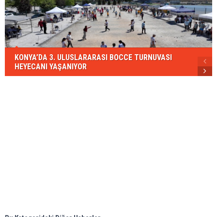
KONYA’DA 3. ULUSLARARASI BOCCE TURNUVASI
HEYECANI YAŞANIYOR