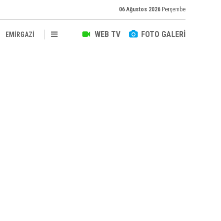
06 Ağustos 2026
Perşembe
WEB TV
FOTO GALERİ
EMİRGAZİ