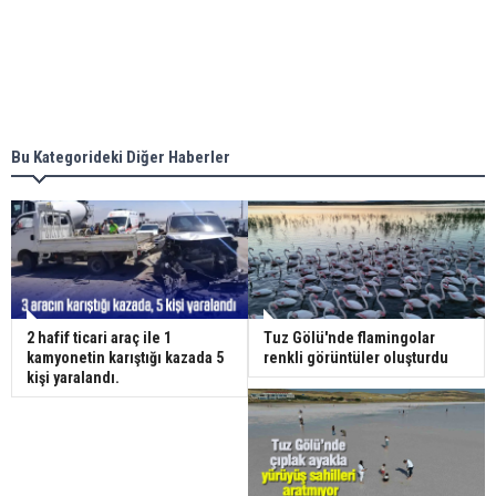
Bu Kategorideki Diğer Haberler
2 hafif ticari araç ile 1
Tuz Gölü'nde flamingolar
kamyonetin karıştığı kazada 5
renkli görüntüler oluşturdu
kişi yaralandı.