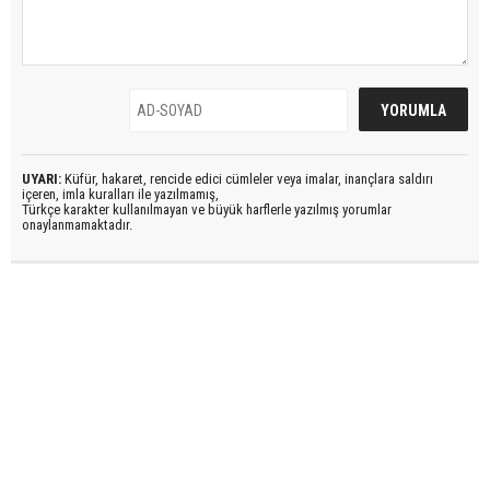
UYARI:
Küfür, hakaret, rencide edici cümleler veya imalar, inançlara saldırı
içeren, imla kuralları ile yazılmamış,
Türkçe karakter kullanılmayan ve büyük harflerle yazılmış yorumlar
onaylanmamaktadır.