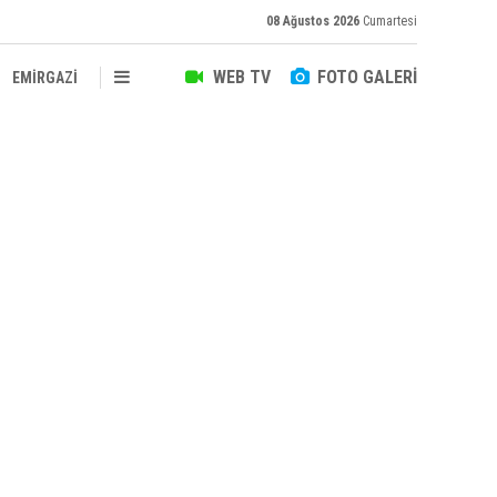
08 Ağustos 2026
Cumartesi
WEB TV
FOTO GALERİ
EMİRGAZİ