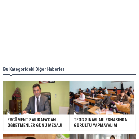
Bu Kategorideki Diğer Haberler
ERCÜMENT SARIKAFA’DAN
TEOG SINAVLARI ESNASINDA
ÖĞRETMENLER GÜNÜ MESAJI
GÜRÜLTÜ YAPMAYALIM