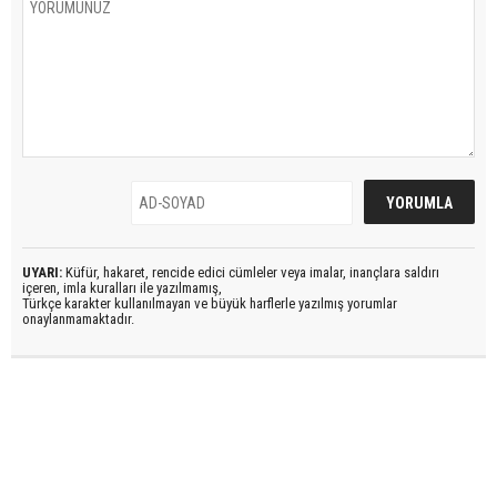
UYARI:
Küfür, hakaret, rencide edici cümleler veya imalar, inançlara saldırı
içeren, imla kuralları ile yazılmamış,
Türkçe karakter kullanılmayan ve büyük harflerle yazılmış yorumlar
onaylanmamaktadır.