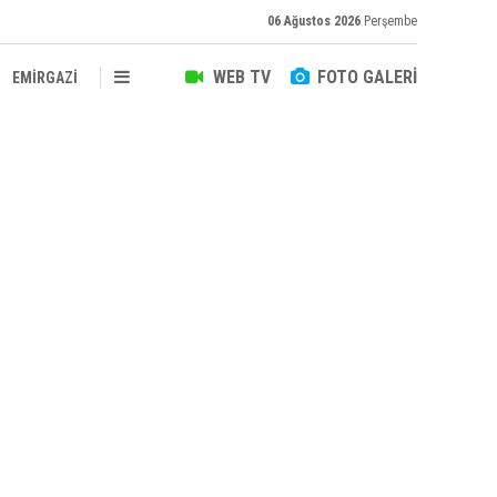
06 Ağustos 2026
Perşembe
WEB TV
FOTO GALERİ
EMİRGAZİ