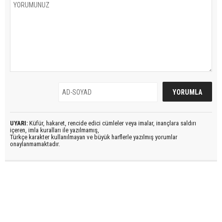
UYARI:
Küfür, hakaret, rencide edici cümleler veya imalar, inançlara saldırı
içeren, imla kuralları ile yazılmamış,
Türkçe karakter kullanılmayan ve büyük harflerle yazılmış yorumlar
onaylanmamaktadır.