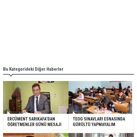
Bu Kategorideki Diğer Haberler
ERCÜMENT SARIKAFA’DAN
TEOG SINAVLARI ESNASINDA
ÖĞRETMENLER GÜNÜ MESAJI
GÜRÜLTÜ YAPMAYALIM