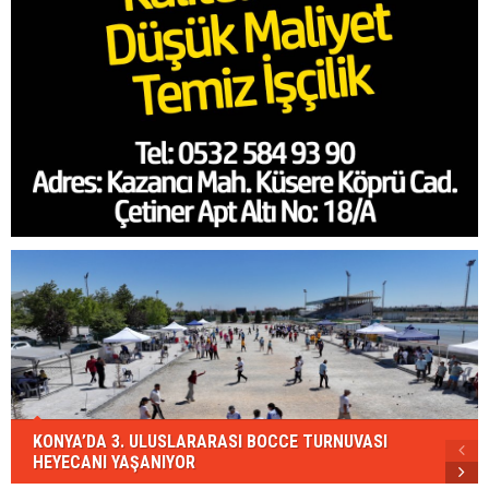
KONYA’DA 3. ULUSLARARASI BOCCE TURNUVASI
HEYECANI YAŞANIYOR