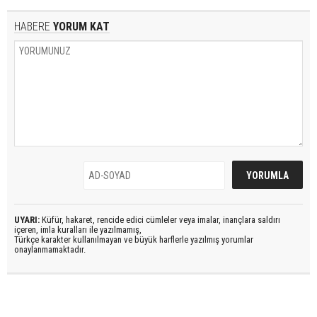
HABERE
YORUM KAT
UYARI:
Küfür, hakaret, rencide edici cümleler veya imalar, inançlara saldırı
içeren, imla kuralları ile yazılmamış,
Türkçe karakter kullanılmayan ve büyük harflerle yazılmış yorumlar
onaylanmamaktadır.