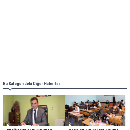
Bu Kategorideki Diğer Haberler