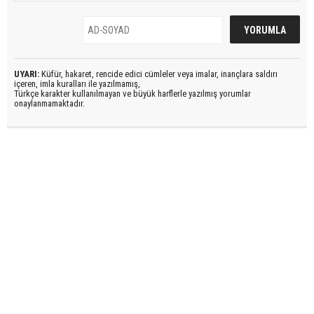
UYARI:
Küfür, hakaret, rencide edici cümleler veya imalar, inançlara saldırı
içeren, imla kuralları ile yazılmamış,
Türkçe karakter kullanılmayan ve büyük harflerle yazılmış yorumlar
onaylanmamaktadır.