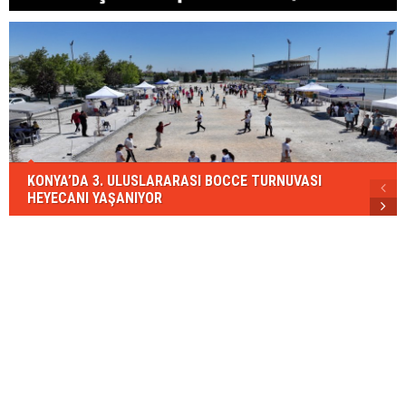
KONYA’DA 3. ULUSLARARASI BOCCE TURNUVASI
HEYECANI YAŞANIYOR