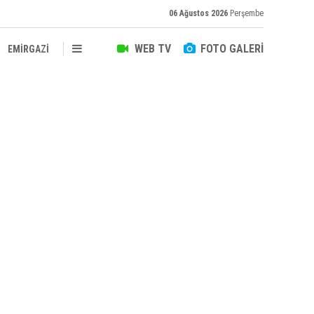
06 Ağustos 2026
Perşembe
WEB TV
FOTO GALERİ
EMİRGAZİ