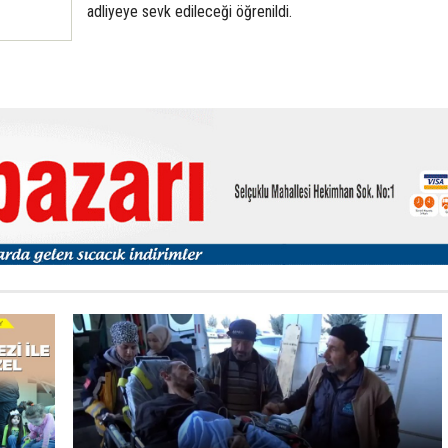
adliyeye sevk edileceği öğrenildi.