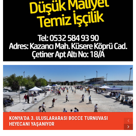
KONYA’DA 3. ULUSLARARASI BOCCE TURNUVASI
HEYECANI YAŞANIYOR