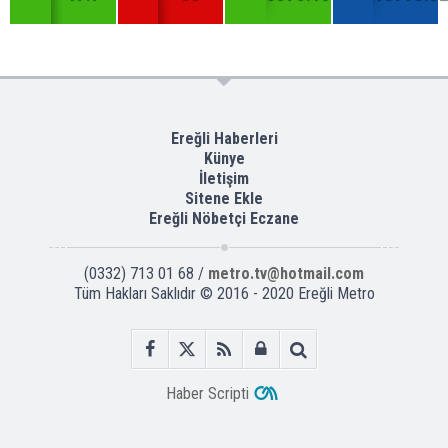
Ereğli Haberleri
Künye
İletişim
Sitene Ekle
Ereğli Nöbetçi Eczane
(0332) 713 01 68 /
metro.tv@hotmail.com
Tüm Hakları Saklıdır © 2016 - 2020 Ereğli Metro
Haber Scripti