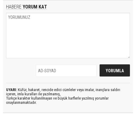
HABERE
YORUM KAT
UYARI:
Küfür, hakaret, rencide edici cümleler veya imalar, inançlara saldırı
içeren, imla kuralları ile yazılmamış,
Türkçe karakter kullanılmayan ve büyük harflerle yazılmış yorumlar
onaylanmamaktadır.