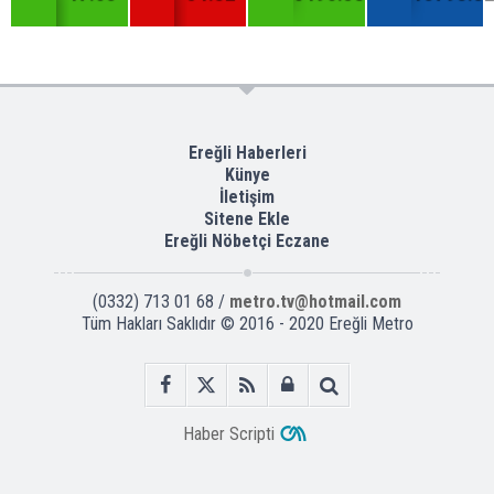
Ereğli Haberleri
Künye
İletişim
Sitene Ekle
Ereğli Nöbetçi Eczane
(0332) 713 01 68 /
metro.tv@hotmail.com
Tüm Hakları Saklıdır © 2016 - 2020 Ereğli Metro
Haber Scripti