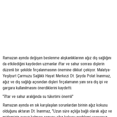
Ramazan ayında değişen beslenme alışkanlıklarının ağız diş sağlığını
da etkilediğini kaydeden uzmanlar iftar ve sahur sonrası dişlerin
düzenli bir şekilde fırçalanmasının önemine dikkat çekiyor. Malatya-
Yeşilyurt Çarmuzu Sağlıklı Hayat Merkezi Dt. Şeyda Polat İnanmaz,
ağız ve diş sağlığı açısından dişleri fırçalamanın yanı sıra diş ipi ve
gargara kullanılmasını önerdiklerini kaydetti.
"İftar ve sahur aralığında su tüketimi önemli"
Ramazan ayında en sık karşılaşılan sorunlardan birinin ağız kokusu
olduğunu aktaran Dt. İnanmaz, "Uzun süre açlığa bağlı olarak ağız ve