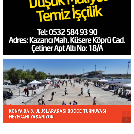
KONYA’DA 3. ULUSLARARASI BOCCE TURNUVASI
HEYECANI YAŞANIYOR