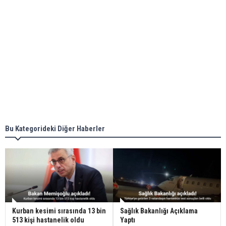
Bu Kategorideki Diğer Haberler
Kurban kesimi sırasında 13 bin
Sağlık Bakanlığı Açıklama
513 kişi hastanelik oldu
Yaptı