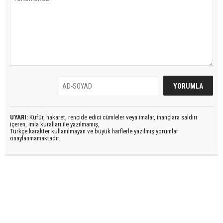
UYARI:
Küfür, hakaret, rencide edici cümleler veya imalar, inançlara saldırı
içeren, imla kuralları ile yazılmamış,
Türkçe karakter kullanılmayan ve büyük harflerle yazılmış yorumlar
onaylanmamaktadır.