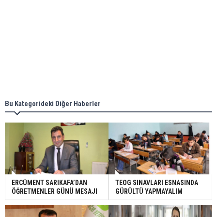
Bu Kategorideki Diğer Haberler
ERCÜMENT SARIKAFA’DAN
TEOG SINAVLARI ESNASINDA
ÖĞRETMENLER GÜNÜ MESAJI
GÜRÜLTÜ YAPMAYALIM