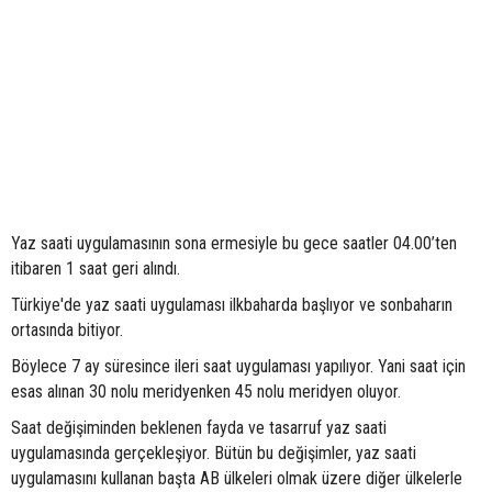
Yaz saati uygulamasının sona ermesiyle bu gece saatler 04.00’ten
itibaren 1 saat geri alındı.
Türkiye'de yaz saati uygulaması ilkbaharda başlıyor ve sonbaharın
ortasında bitiyor.
Böylece 7 ay süresince ileri saat uygulaması yapılıyor. Yani saat için
esas alınan 30 nolu meridyenken 45 nolu meridyen oluyor.
Saat değişiminden beklenen fayda ve tasarruf yaz saati
uygulamasında gerçekleşiyor. Bütün bu değişimler, yaz saati
uygulamasını kullanan başta AB ülkeleri olmak üzere diğer ülkelerle