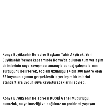
Konya Büyükşehir Belediye Başkanı Tahir Akyürek, Yeni
Büyükşehir Yasası kapsamında Konya’da bulunan tüm yerleşim
birimlerinin suya kavuşması amacıyla sondaj çalışmalarının
sürdüğünü belirterek, toplam uzunluğu 14 bin 380 metre olan
82 kuyunun açımını gerçekleştirip yerleşim birimlerini
standartlara uygun suya kavuşturacaklarını söyledi.
Konya Büyükşehir Belediyesi KOSKİ Genel Müdürlüğü,
susuzluk, su yetmezliği ve sağlıksız su problemi yaşayan