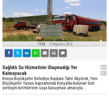
19:20
13 Ağustos 2015
Sağlıklı Su Hizmetinin Ulaşmadığı Yer
A+
Kalmayacak
A-
Konya Büyükşehir Belediye Başkanı Tahir Akyürek, Yeni
Büyükşehir Yasası kapsamında Konya’da bulunan tüm
yerleşim birimlerinin suya kavuşması amacıyla...