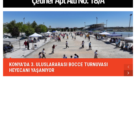
KONYA’DA 3. ULUSLARARASI BOCCE TURNUVASI
HEYECANI YAŞANIYOR