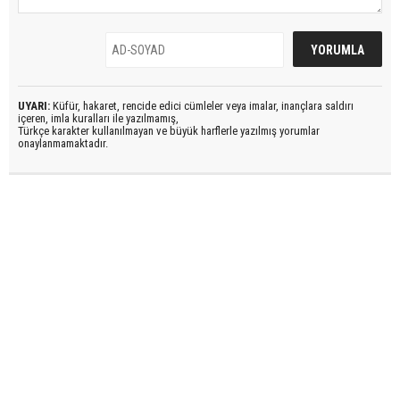
UYARI:
Küfür, hakaret, rencide edici cümleler veya imalar, inançlara saldırı
içeren, imla kuralları ile yazılmamış,
Türkçe karakter kullanılmayan ve büyük harflerle yazılmış yorumlar
onaylanmamaktadır.