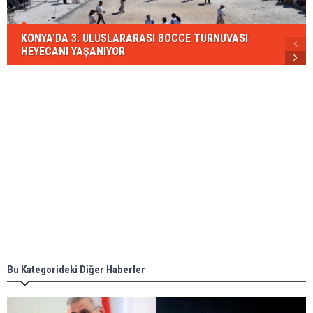
KONYA’DA 3. ULUSLARARASI BOCCE TURNUVASI
HEYECANI YAŞANIYOR
Bu Kategorideki Diğer Haberler