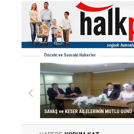
Önceki ve Sonraki Haberler
SAVAŞ ve KESER AİLELERİNİN MUTLU GÜNÜ