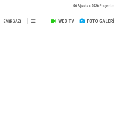
06 Ağustos 2026
Perşembe
WEB TV
FOTO GALERİ
EMİRGAZİ