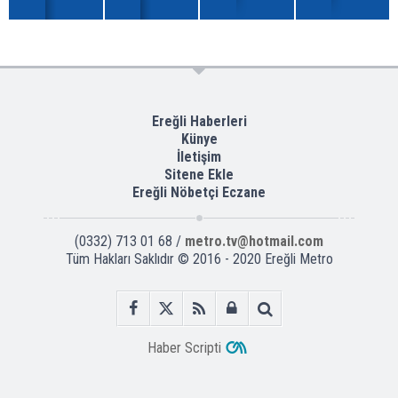
Ereğli Haberleri
Künye
İletişim
Sitene Ekle
Ereğli Nöbetçi Eczane
(0332) 713 01 68 /
metro.tv@hotmail.com
Tüm Hakları Saklıdır © 2016 - 2020 Ereğli Metro
Haber Scripti