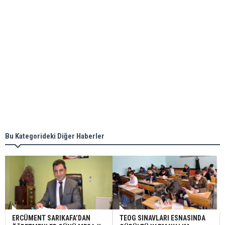
Bu Kategorideki Diğer Haberler
ERCÜMENT SARIKAFA’DAN
TEOG SINAVLARI ESNASINDA