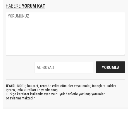
HABERE
YORUM KAT
UYARI:
Küfür, hakaret, rencide edici cümleler veya imalar, inançlara saldırı
içeren, imla kuralları ile yazılmamış,
Türkçe karakter kullanılmayan ve büyük harflerle yazılmış yorumlar
onaylanmamaktadır.