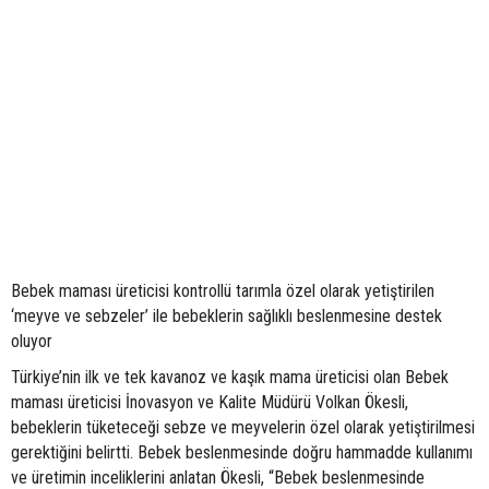
Bebek maması üreticisi kontrollü tarımla özel olarak yetiştirilen
‘meyve ve sebzeler’ ile bebeklerin sağlıklı beslenmesine destek
oluyor
Türkiye’nin ilk ve tek kavanoz ve kaşık mama üreticisi olan Bebek
maması üreticisi İnovasyon ve Kalite Müdürü Volkan Ökesli,
bebeklerin tüketeceği sebze ve meyvelerin özel olarak yetiştirilmesi
gerektiğini belirtti. Bebek beslenmesinde doğru hammadde kullanımı
ve üretimin inceliklerini anlatan Ökesli, “Bebek beslenmesinde