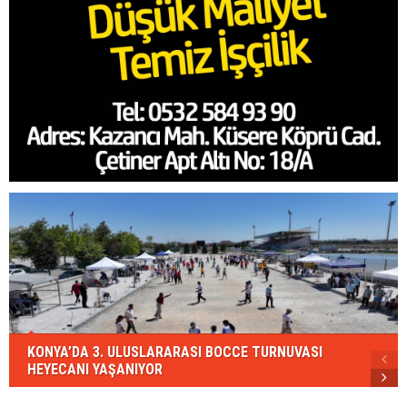
KONYA’DA 3. ULUSLARARASI BOCCE TURNUVASI
HEYECANI YAŞANIYOR