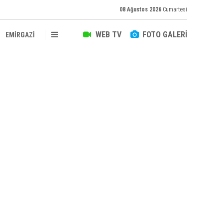
08 Ağustos 2026
Cumartesi
WEB TV
FOTO GALERİ
EMİRGAZİ