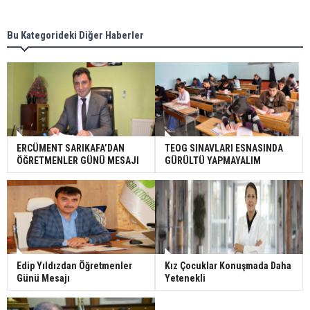
Bu Kategorideki Diğer Haberler
ERCÜMENT SARIKAFA’DAN
TEOG SINAVLARI ESNASINDA
ÖĞRETMENLER GÜNÜ MESAJI
GÜRÜLTÜ YAPMAYALIM
Edip Yıldızdan Öğretmenler
Kız Çocuklar Konuşmada Daha
Günü Mesajı
Yetenekli