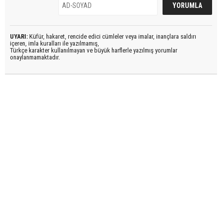
UYARI:
Küfür, hakaret, rencide edici cümleler veya imalar, inançlara saldırı
içeren, imla kuralları ile yazılmamış,
Türkçe karakter kullanılmayan ve büyük harflerle yazılmış yorumlar
onaylanmamaktadır.