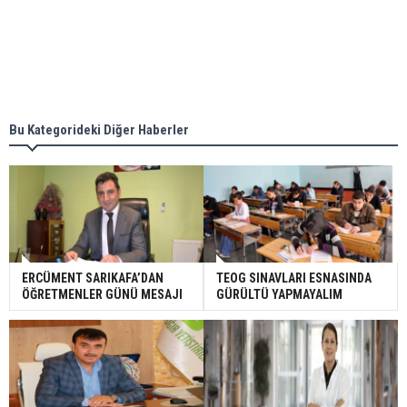
Bu Kategorideki Diğer Haberler
ERCÜMENT SARIKAFA’DAN
TEOG SINAVLARI ESNASINDA
ÖĞRETMENLER GÜNÜ MESAJI
GÜRÜLTÜ YAPMAYALIM