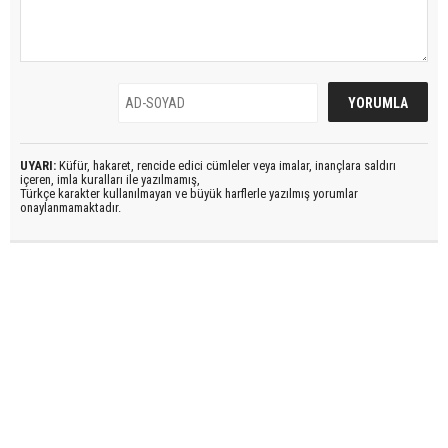
UYARI:
Küfür, hakaret, rencide edici cümleler veya imalar, inançlara saldırı
içeren, imla kuralları ile yazılmamış,
Türkçe karakter kullanılmayan ve büyük harflerle yazılmış yorumlar
onaylanmamaktadır.