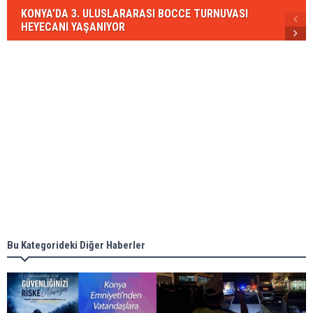
KONYA’DA 3. ULUSLARARASI BOCCE TURNUVASI
HEYECANI YAŞANIYOR
Bu Kategorideki Diğer Haberler