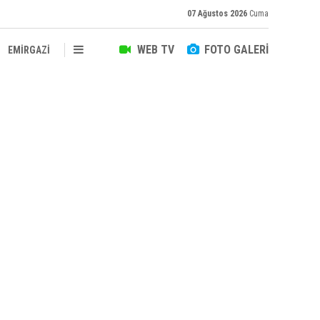
07 Ağustos 2026
Cuma
WEB TV
FOTO GALERİ
EMİRGAZİ