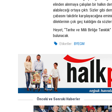
elinden alınmaya çalışılan bir halkın 
alabileceği ortaya çıktı. Sizler gibi de
çabasını takdirle karşılayacağına emini
dileklerinin çok geç kaldığını da sözler
Heyet, “Tarihe ve Milli Birliğe Tanıkl
bulunacak.
Etiketler :
BYEGM
Önceki ve Sonraki Haberler