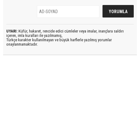
UYARI:
Küfür, hakaret, rencide edici cümleler veya imalar, inançlara saldırı
içeren, imla kuralları ile yazılmamış,
Türkçe karakter kullanılmayan ve büyük harflerle yazılmış yorumlar
onaylanmamaktadır.