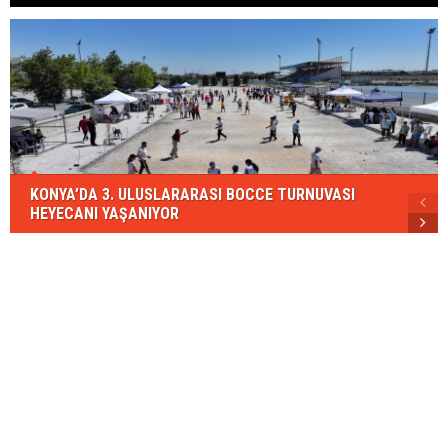
KONYA’DA 3. ULUSLARARASI BOCCE TURNUVASI
HEYECANI YAŞANIYOR