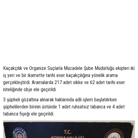
Kaçakçılık ve Organize Suçlarla Mücadele Şube Müdürlüğü ekipleri iki
iş yeri ve bir ikamette tarihi eser kaçakçılığına yönelik arama
gerçekleştirdi. Aramalarda 217 adet sikke ve 62 adet tarihi eser
niteliğinde obje ele geçirildi.
3 şüpheli gözaltına alınarak haklarında adli işlem başlatılırken
şüphelilerden birinin üstünde 1 adet ruhsatsız tabanca ve 4 adet
tabanca fişeği ele geçirildi.