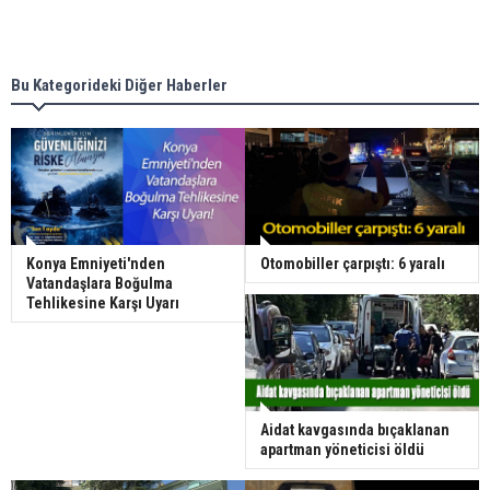
Bu Kategorideki Diğer Haberler
Konya Emniyeti'nden
Otomobiller çarpıştı: 6 yaralı
Vatandaşlara Boğulma
Tehlikesine Karşı Uyarı
Aidat kavgasında bıçaklanan
apartman yöneticisi öldü