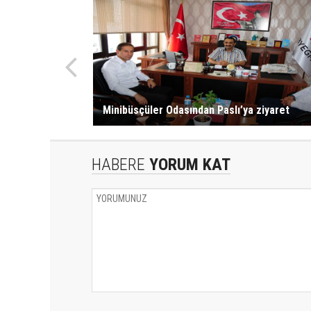
Minibüsçüler Odasından Paslı’ya ziyaret
HABERE
YORUM KAT