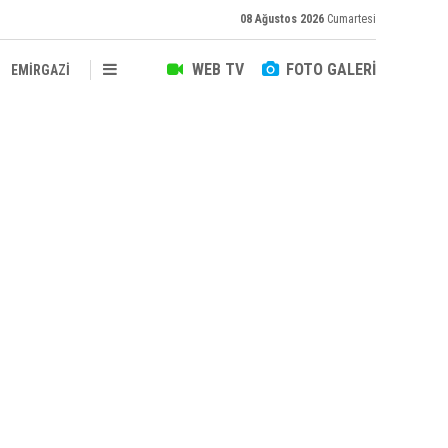
08 Ağustos 2026
Cumartesi
WEB TV
FOTO GALERİ
EMİRGAZİ