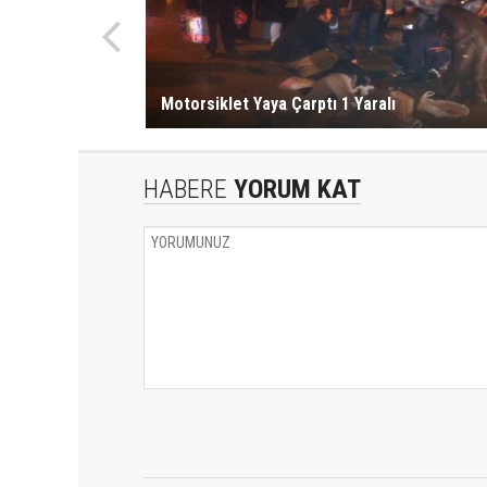
Motorsiklet Yaya Çarptı 1 Yaralı
HABERE
YORUM KAT