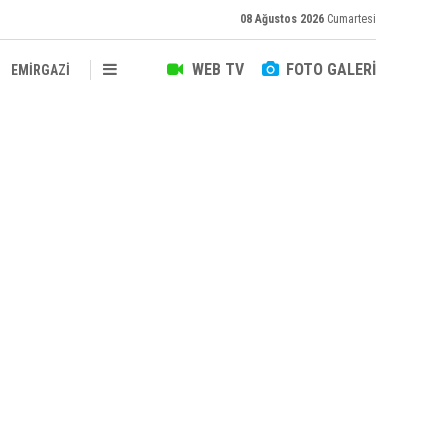
08 Ağustos 2026
Cumartesi
WEB TV
FOTO GALERİ
EMİRGAZİ