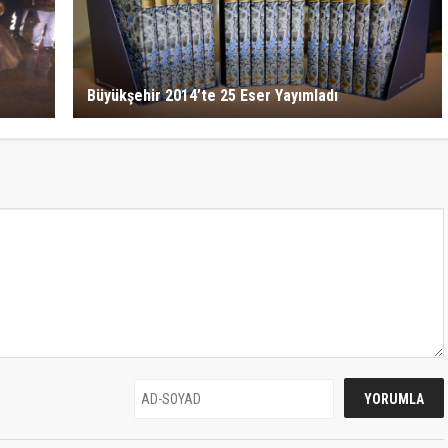
Büyükşehir 2014’te 25 Eser Yayımladı