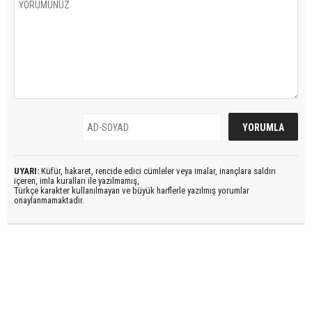
UYARI:
Küfür, hakaret, rencide edici cümleler veya imalar, inançlara saldırı
içeren, imla kuralları ile yazılmamış,
Türkçe karakter kullanılmayan ve büyük harflerle yazılmış yorumlar
onaylanmamaktadır.