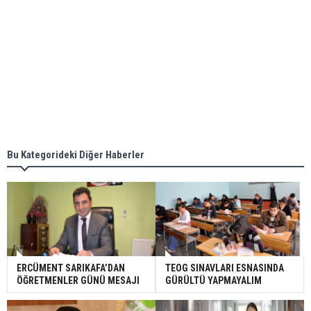
Bu Kategorideki Diğer Haberler
ERCÜMENT SARIKAFA’DAN
TEOG SINAVLARI ESNASINDA
ÖĞRETMENLER GÜNÜ MESAJI
GÜRÜLTÜ YAPMAYALIM