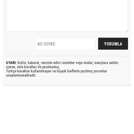
UYARI:
Küfür, hakaret, rencide edici cümleler veya imalar, inançlara saldırı
içeren, imla kuralları ile yazılmamış,
Türkçe karakter kullanılmayan ve büyük harflerle yazılmış yorumlar
onaylanmamaktadır.