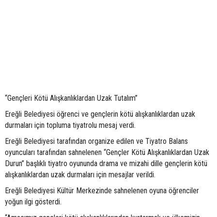
“Gençleri Kötü Alışkanlıklardan Uzak Tutalım”
Ereğli Belediyesi öğrenci ve gençlerin kötü alışkanlıklardan uzak
durmaları için topluma tiyatrolu mesaj verdi.
Ereğli Belediyesi tarafından organize edilen ve Tiyatro Balans
oyuncuları tarafından sahnelenen “Gençler Kötü Alışkanlıklardan Uzak
Durun” başlıklı tiyatro oyununda drama ve mizahi dille gençlerin kötü
alışkanlıklardan uzak durmaları için mesajlar verildi.
Ereğli Belediyesi Kültür Merkezinde sahnelenen oyuna öğrenciler
yoğun ilgi gösterdi.