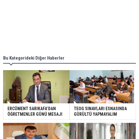
Bu Kategorideki Diğer Haberler
ERCÜMENT SARIKAFA’DAN
TEOG SINAVLARI ESNASINDA
ÖĞRETMENLER GÜNÜ MESAJI
GÜRÜLTÜ YAPMAYALIM