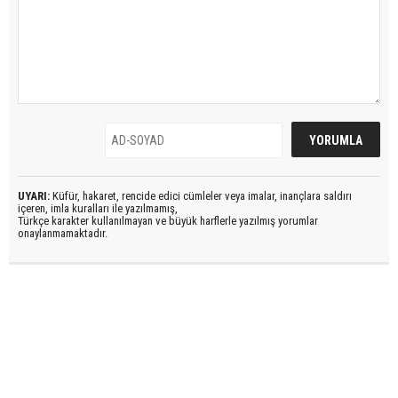
UYARI:
Küfür, hakaret, rencide edici cümleler veya imalar, inançlara saldırı
içeren, imla kuralları ile yazılmamış,
Türkçe karakter kullanılmayan ve büyük harflerle yazılmış yorumlar
onaylanmamaktadır.