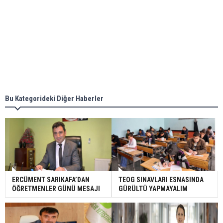
Bu Kategorideki Diğer Haberler
ERCÜMENT SARIKAFA’DAN
TEOG SINAVLARI ESNASINDA
ÖĞRETMENLER GÜNÜ MESAJI
GÜRÜLTÜ YAPMAYALIM