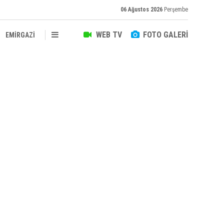
06 Ağustos 2026
Perşembe
WEB TV
FOTO GALERİ
EMİRGAZİ