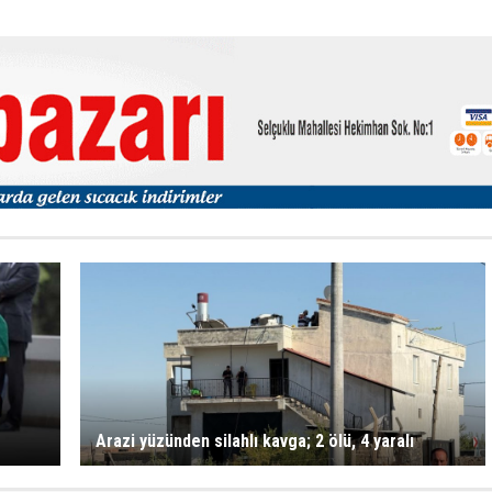
Arazi yüzünden silahlı kavga; 2 ölü, 4 yaralı