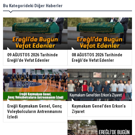
Bu Kategorideki Diğer Haberler
09 AĞUSTOS 2026 Tarihinde
08 AĞUSTOS 2026 Tarihinde
Ereğli’de Vefat Edenler
Ereğli’de Vefat Edenler
Ereğli Kaymakam Genel, Genç
Kaymakam Genel’den Erkon’a
Voleybolcuların Antrenmanını
Ziyaret
İzledi