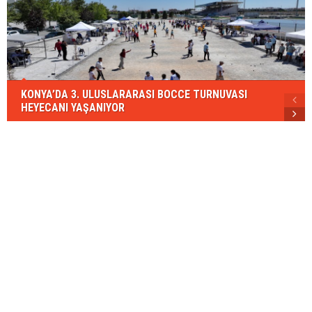
KONYA’DA 3. ULUSLARARASI BOCCE TURNUVASI
HEYECANI YAŞANIYOR